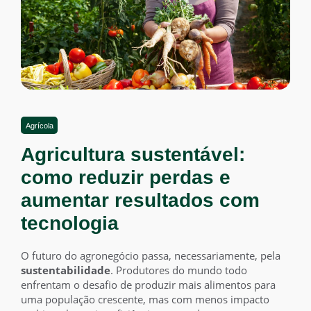
Agrícola
Agricultura sustentável:
como reduzir perdas e
aumentar resultados com
tecnologia
O futuro do agronegócio passa, necessariamente, pela
sustentabilidade
. Produtores do mundo todo
enfrentam o desafio de produzir mais alimentos para
uma população crescente, mas com menos impacto