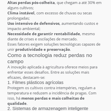
Altas perdas pós-colheita
, que chegam a até 30% em
alguns cultivos;
Clima instável
, com excesso de chuvas ou secas
prolongadas;
Uso intensivo de defensivos
, aumentando custos e
impacto ambiental;
Necessidade de garantir rentabilidade
, mesmo
diante de crises e oscilações de mercado.
Esses fatores exigem soluções tecnológicas capazes de
unir
produtividade e preservação
.
Como a tecnologia reduz perdas no
campo
A inovação aplicada à agricultura oferece meios para
enfrentar esses desafios. Entre as soluções mais
eficazes, destacam-se:
1. Filmes plásticos agrícolas
Protegem os cultivos contra intempéries, regulam a
temperatura e reduzem a incidência de pragas. Com
isso, há
menos perdas e mais colheitas de
qualidade
.
2. Sistemas de armazenagem inteligente