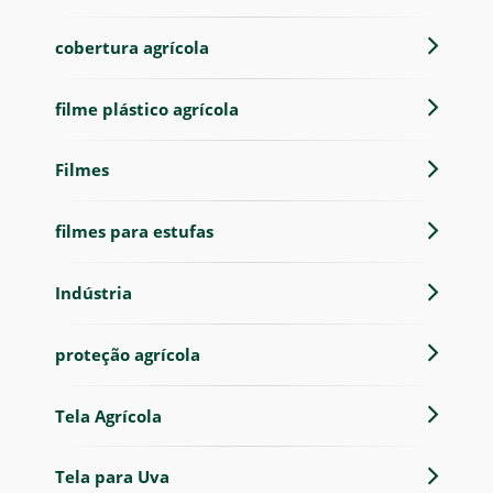
cobertura agrícola
filme plástico agrícola
Filmes
filmes para estufas
Indústria
proteção agrícola
Tela Agrícola
Tela para Uva