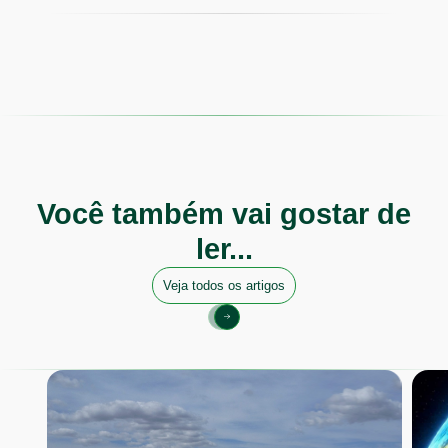
Você também vai gostar de
ler...
Veja todos os artigos