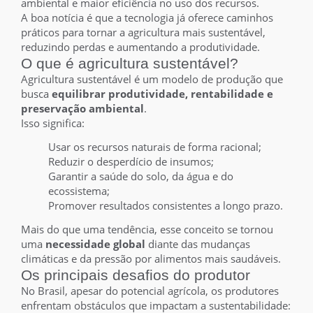
ambiental e maior eficiência no uso dos recursos.
A boa notícia é que a tecnologia já oferece caminhos
práticos para tornar a agricultura mais sustentável,
reduzindo perdas e aumentando a produtividade.
O que é agricultura sustentável?
Agricultura sustentável é um modelo de produção que
busca
equilibrar produtividade, rentabilidade e
preservação ambiental
.
Isso significa:
Usar os recursos naturais de forma racional;
Reduzir o desperdício de insumos;
Garantir a saúde do solo, da água e do
ecossistema;
Promover resultados consistentes a longo prazo.
Mais do que uma tendência, esse conceito se tornou
uma
necessidade global
diante das mudanças
climáticas e da pressão por alimentos mais saudáveis.
Os principais desafios do produtor
No Brasil, apesar do potencial agrícola, os produtores
enfrentam obstáculos que impactam a sustentabilidade: