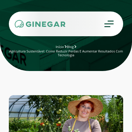
Início
Blog
Agricultura Sustentável: Como Reduzir Perdas E Aumentar Resultados Com
Tecnologia