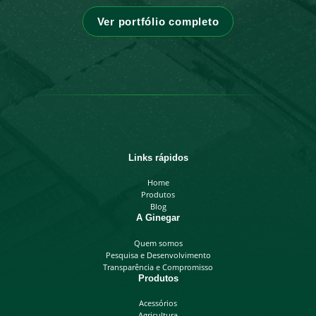
Ver portfólio completo
Links rápidos
Home
Produtos
Blog
A Ginegar
Quem somos
Pesquisa e Desenvolvimento
Transparência e Compromisso
Produtos
Acessórios
Agricultura