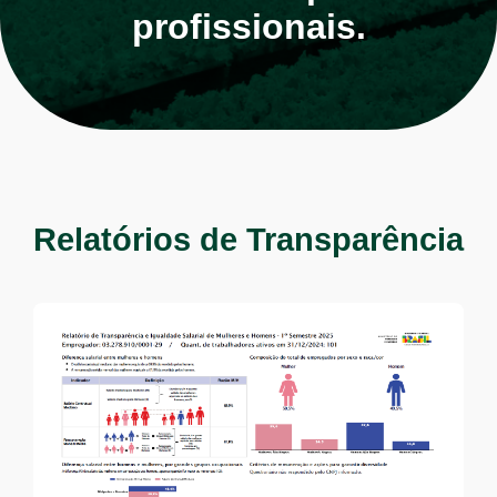
profissionais.
Relatórios de Transparência