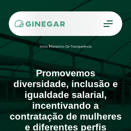
Início
Relatório De Transparência
Promovemos
diversidade, inclusão e
igualdade salarial,
incentivando a
contratação de mulheres
e diferentes perfis