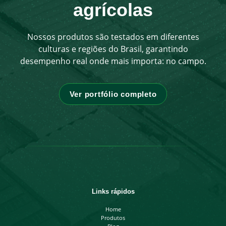
agrícolas
Nossos produtos são testados em diferentes
culturas e regiões do Brasil, garantindo
desempenho real onde mais importa: no campo.
Ver portfólio completo
Links rápidos
Home
Produtos