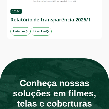
2026/1
Relatório de transparência 2026/1
Detalhes
Download
Conheça nossas
soluções em filmes,
telas e coberturas