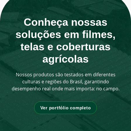
Conheça nossas
soluções em filmes,
telas e coberturas
agrícolas
Nossos produtos são testados em diferentes
culturas e regiões do Brasil, garantindo
desempenho real onde mais importa: no campo.
Ver portfólio completo