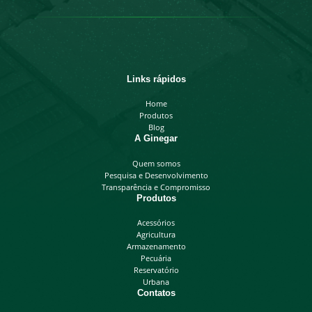
Links rápidos
Home
Produtos
Blog
A Ginegar
Quem somos
Pesquisa e Desenvolvimento
Transparência e Compromisso
Produtos
Acessórios
Agricultura
Armazenamento
Pecuária
Reservatório
Urbana
Contatos